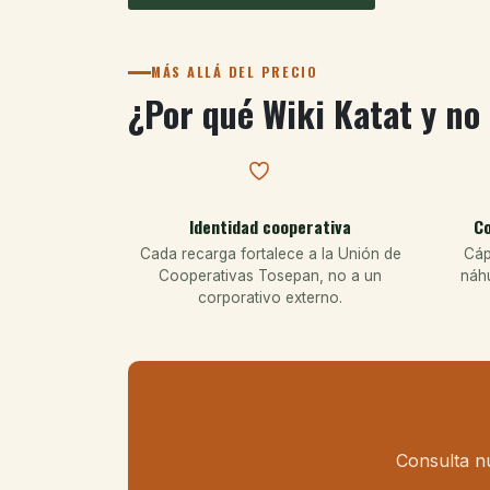
MÁS ALLÁ DEL PRECIO
¿Por qué Wiki Katat y no
Identidad cooperativa
Co
Cada recarga fortalece a la Unión de
Cáp
Cooperativas Tosepan, no a un
náh
corporativo externo.
Consulta n