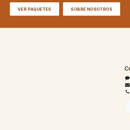
VER PAQUETES
SOBRE NOSOTROS
C