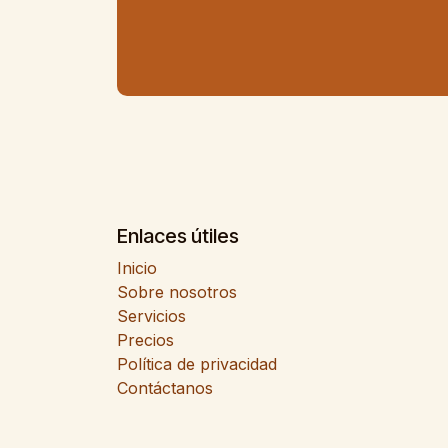
Enlaces útiles
Inicio
Sobre nosotros
Servicios
Precios
Política de privacidad
Contáctanos